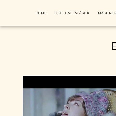
HOME
SZOLGÁLTATÁSOK
MAGUNK